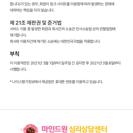
합니다)가 있는 경우, 회원이 링크 사이트를 이용함에 따라 발생하는 문제에
대하여는 책임을 지지 않습니다.
제 21조 재판권 및 준거법
서비스 이용 중 발생한 회원과 회사간의 소송은 민사소송법 상의 관할법원에
제기합니다.
회사와 이용자간에 제기된 소송에는 대한민국국법을 적용합니다.
부칙
이 이용약관은 2021년 3월 1일부터 일주일 간 공지한 후 2021년 3월 8일부터
시행합니다.
* 나이스평가정보에서 제공받은 휴대폰 번호를 이용하고 있습니다.