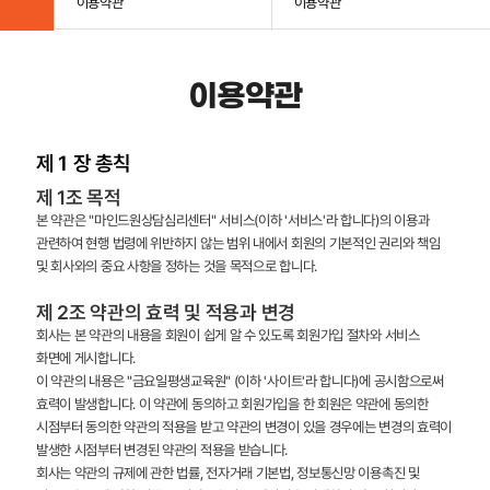
이용약관
이용약관
이용약관
제 1 장 총칙
제 1조 목적
본 약관은 "마인드원상담심리센터" 서비스(이하 '서비스'라 합니다)의 이용과
관련하여 현행 법령에 위반하지 않는 범위 내에서 회원의 기본적인 권리와 책임
및 회사와의 중요 사항을 정하는 것을 목적으로 합니다.
제 2조 약관의 효력 및 적용과 변경
회사는 본 약관의 내용을 회원이 쉽게 알 수 있도록 회원가입 절차와 서비스
화면에 게시합니다.
이 약관의 내용은 "금요일평생교육원" (이하 '사이트'라 합니다)에 공시함으로써
효력이 발생합니다. 이 약관에 동의하고 회원가입을 한 회원은 약관에 동의한
시점부터 동의한 약관의 적용을 받고 약관의 변경이 있을 경우에는 변경의 효력이
발생한 시점부터 변경된 약관의 적용을 받습니다.
회사는 약관의 규제에 관한 법률, 전자거래 기본법, 정보통신망 이용촉진 및