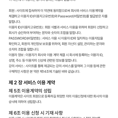
회원 : 사이트에 접속하여 이 약관에 동의함으로써 회사와 서비스 이용계약을
체결하고 이용자 ID(이용자고유번호)와 Password(비밀번호)를 발급받은 자를
말합니다.
이용자 ID(이용자고유번호) : 회원 식별과 서비스 이용을 위하여 회원이 선정하고
회사가 승인하여 부여하는 문자와 숫자의 조합을 말합니다.
PASSWORD(비밀번호) : 서비스 이용 시 이용자 ID와 일치하는 이용자임을
확인하고, 회원의 개인정보 보호를 위하여, 회원 자신이 설정, 관리하는 문자와
숫자의 조합을 말합니다.
이용자 정보 : 이용자가 회사와 이용 계약 체결 시 회사에 등록하는 이용자 ID,
성명, 주소 등 이용자의 신상에 관련된 정보를 말합니다.
강의 서비스 : 사이트를 통해 제공되는 강의 서비스를 말하며 그 이용 등에 관한
구체적인 사항은 본 약관 제14조에 기술된 바와 같습니다.
제 2 장 서비스 이용 계약
제 5조 이용계약의 성립
이용계약은 사이트 회원으로 등록하길 희망한 자의 이용신청에 대한 회사의 이용
승낙에 의하여 성립합니다.
제 6조 이용 신청 시 기재 사항